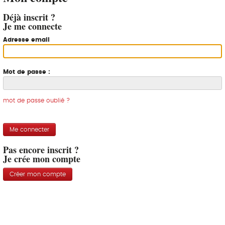
Déjà inscrit ?
Je me connecte
Adresse email
Mot de passe :
mot de passe oublié ?
Me connecter
Pas encore inscrit ?
Je crée mon compte
Créer mon compte