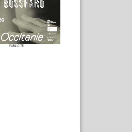
PUBLICITÉ