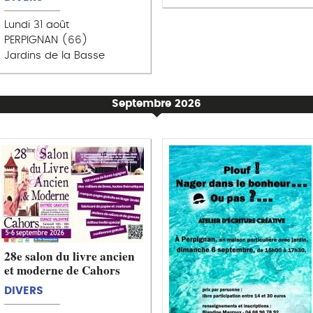
Lundi 31 août
PERPIGNAN (66)
Jardins de la Basse
Septembre 2026
28e salon du livre ancien
et moderne de Cahors
DIVERS