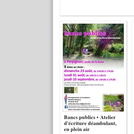
Bancs publics • Atelier
d'écriture déambulant,
en plein air