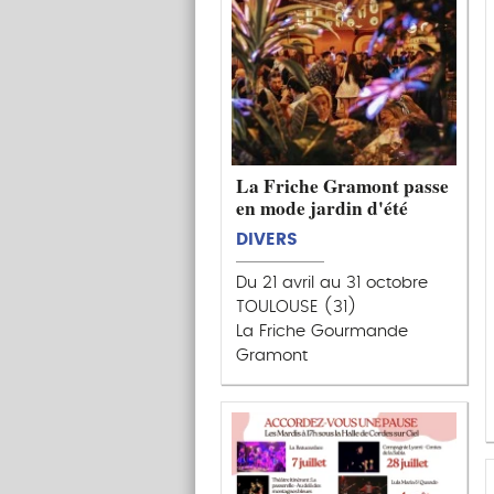
La Friche Gramont passe
en mode jardin d'été
DIVERS
Du 21 avril au 31 octobre
TOULOUSE (31)
La Friche Gourmande
Gramont