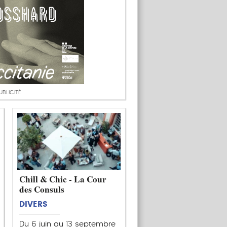
UBLICITÉ
Chill & Chic - La Cour
des Consuls
DIVERS
Du 6 juin au 13 septembre