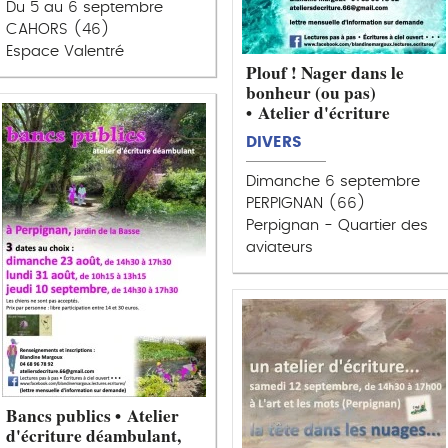
Du 5 au 6 septembre
CAHORS (46)
Espace Valentré
Plouf ! Nager dans le
bonheur (ou pas)
• Atelier d'écriture
DIVERS
Dimanche 6 septembre
PERPIGNAN (66)
Perpignan - Quartier des
aviateurs
Bancs publics • Atelier
d'écriture déambulant,