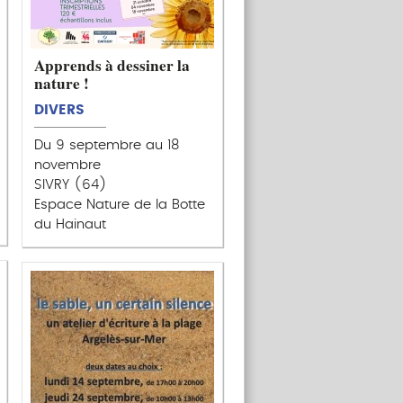
Apprends à dessiner la
nature !
DIVERS
Du 9 septembre au 18
novembre
SIVRY (64)
Espace Nature de la Botte
du Hainaut