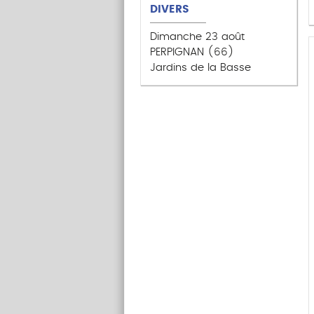
DIVERS
Dimanche 23 août
PERPIGNAN (66)
Jardins de la Basse