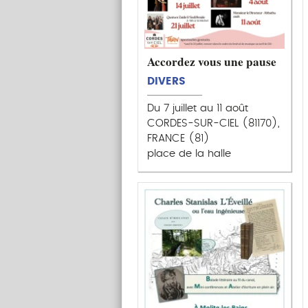
Accordez vous une pause
DIVERS
Du 7 juillet au 11 août
CORDES-SUR-CIEL (81170),
FRANCE (81)
place de la halle