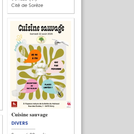
Cité de Sorèze
Cuisine sauvage
DIVERS