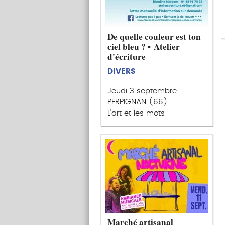
De quelle couleur est ton
ciel bleu ? • Atelier
d'écriture
DIVERS
Jeudi 3 septembre
PERPIGNAN (66)
L'art et les mots
Marché artisanal