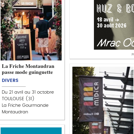
P
La Friche Montaudran
passe mode guinguette
DIVERS
Du 21 avril au 31 octobre
TOULOUSE (31)
La Friche Gourmande
Montaudran