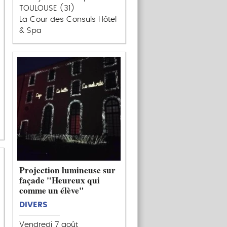
TOULOUSE (31)
La Cour des Consuls Hôtel
& Spa
Projection lumineuse sur
façade "Heureux qui
comme un élève"
DIVERS
Vendredi 7 août