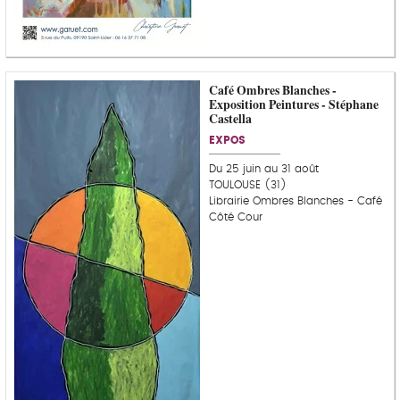
Café Ombres Blanches -
Exposition Peintures - Stéphane
Castella
EXPOS
Du 25 juin au 31 août
TOULOUSE (31)
Librairie Ombres Blanches - Café
Côté Cour