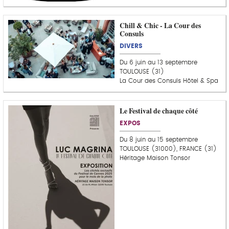
Chill & Chic - La Cour des
Consuls
DIVERS
Du 6 juin au 13 septembre
TOULOUSE (31)
La Cour des Consuls Hôtel & Spa
Le Festival de chaque côté
EXPOS
Du 8 juin au 15 septembre
TOULOUSE (31000), FRANCE (31)
Héritage Maison Tonsor