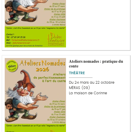
Ateliers nomades : pratique du
conte
THÉÂTRE
Du 24 mars au 22 octobre
MÉRAS (09)
La maison de Corinne