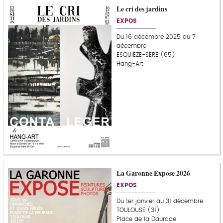
Le cri des jardins
EXPOS
Du 16 décembre 2025 au 7
décembre
ESQUIÈZE-SÈRE (65)
Hang-Art
La Garonne Expose 2026
EXPOS
Du 1er janvier au 31 décembre
TOULOUSE (31)
Place de la Daurade