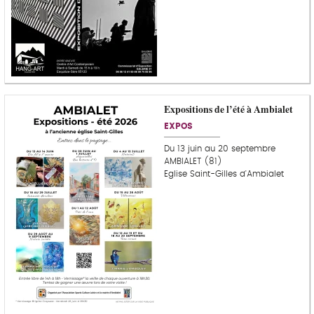
Expositions de l’été à Ambialet
EXPOS
Du 13 juin au 20 septembre
AMBIALET (81)
Eglise Saint-Gilles d'Ambialet