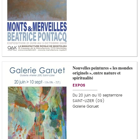
Nouvelles peintures « les mondes
originels », entre nature et
spiritualité
EXPOS
Du 20 juin au 10 septembre
SAINT-LIZIER (09)
Galerie Garuet