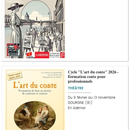
Cycle "L'art du conte" 2026 -
Formation conte pour
professionnels
THÉÂTRE
Du 9 février au 13 novembre
DOURGNE (81)
En Azémar