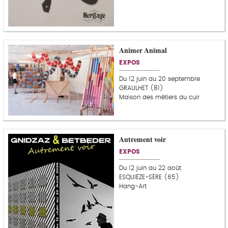
Animer Animal
EXPOS
Du 12 juin au 20 septembre
GRAULHET (81)
Maison des métiers du cuir
Autrement voir
EXPOS
Du 12 juin au 22 août
ESQUIÈZE-SÈRE (65)
Hang-Art