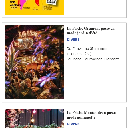
La Friche Gramont passe en
mode jardin d'été
DIVERS
Du 21 avril au 31 octobre
TOULOUSE (31)
La Friche Gourmande Gramont
La Friche Montaudran passe
mode guinguette
DIVERS