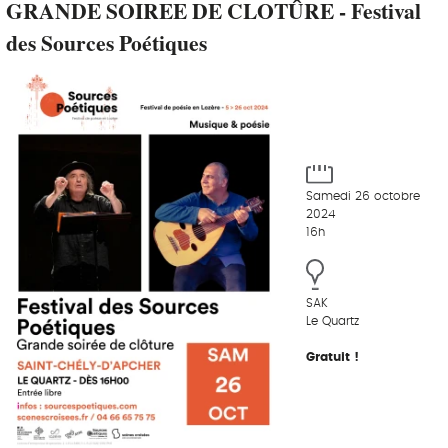
GRANDE SOIREE DE CLOTÛRE - Festival
des Sources Poétiques
Samedi 26 octobre
2024
16h
SAK
Le Quartz
Gratuit !