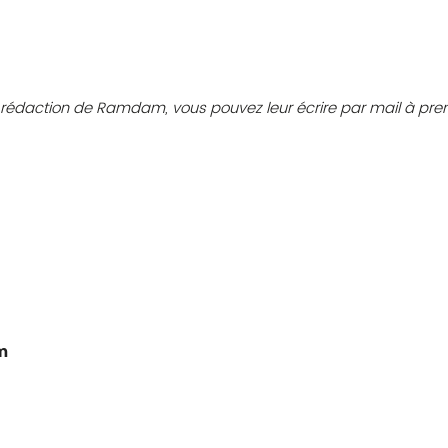
a rédaction de Ramdam, vous pouvez leur écrire par mail à
m