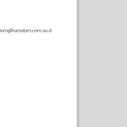
 prenom@ramdam.com ou à