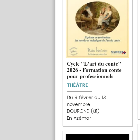
Cycle "L'art du conte"
2026 - Formation conte
pour professionnels
THÉÂTRE
Du 9 février au 13
novembre
DOURGNE (81)
En Azémar