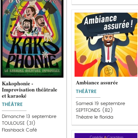
Ambiance assurée
Kakophonie -
Improvisation théâtrale
THÉÂTRE
et karaoké
Samedi 19 septembre
THÉÂTRE
SEPTFONDS (82)
Dimanche 13 septembre
Théatre le florida
TOULOUSE (31)
Flashback Café