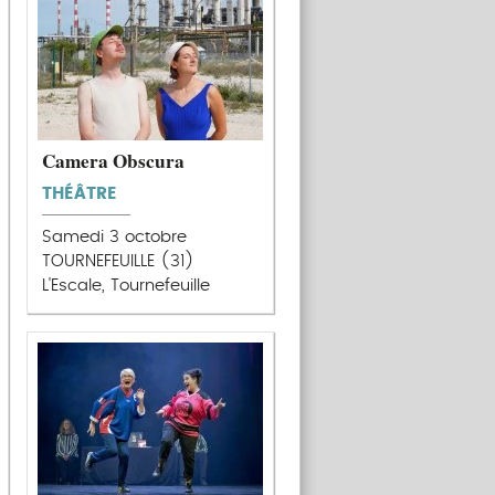
Camera Obscura
THÉÂTRE
Samedi 3 octobre
TOURNEFEUILLE (31)
L'Escale, Tournefeuille