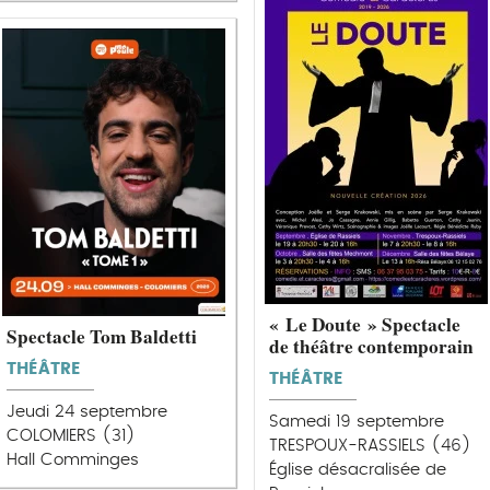
« Le Doute » Spectacle
Spectacle Tom Baldetti
de théâtre contemporain
THÉÂTRE
THÉÂTRE
Jeudi 24 septembre
Samedi 19 septembre
COLOMIERS (31)
TRESPOUX-RASSIELS (46)
Hall Comminges
Église désacralisée de