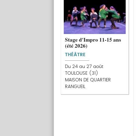
Stage d'Impro 11-15 ans
(été 2026)
THÉÂTRE
Du 24 au 27 août
TOULOUSE (31)
MAISON DE QUARTIER
RANGUEIL