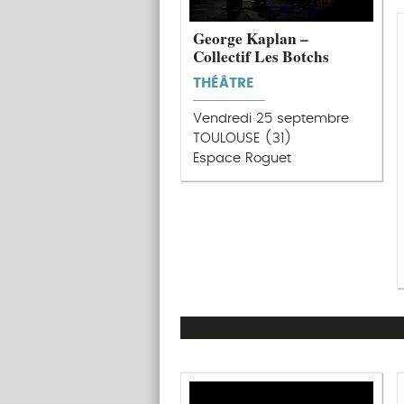
George Kaplan –
Collectif Les Botchs
THÉÂTRE
Vendredi 25 septembre
TOULOUSE (31)
Espace Roguet