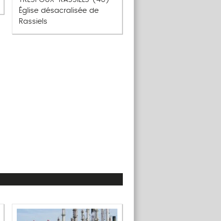
Église désacralisée de
Rassiels