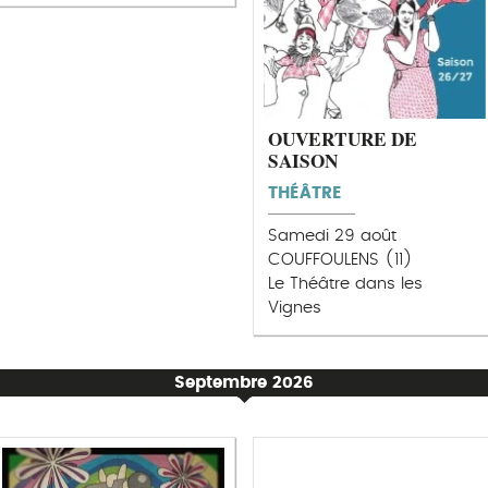
OUVERTURE DE
SAISON
THÉÂTRE
Samedi 29 août
COUFFOULENS (11)
Le Théâtre dans les
Vignes
Septembre 2026