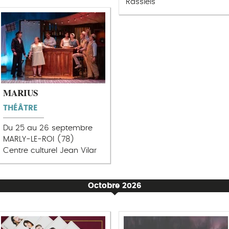
Rassiels
MARIUS
THÉÂTRE
Du 25 au 26 septembre
MARLY-LE-ROI (78)
Centre culturel Jean Vilar
Octobre 2026