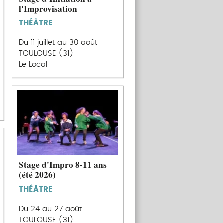
l'Improvisation
THÉÂTRE
Du 11 juillet au 30 août
TOULOUSE (31)
Le Local
Stage d'Impro 8-11 ans
(été 2026)
THÉÂTRE
Du 24 au 27 août
TOULOUSE (31)