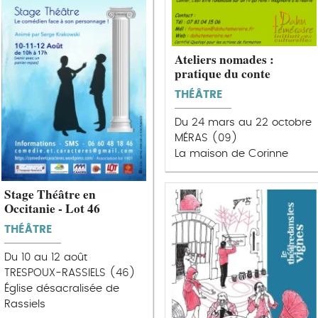
Ateliers nomades :
pratique du conte
THÉÂTRE
Du 24 mars au 22 octobre
MÉRAS (09)
La maison de Corinne
Stage Théâtre en
Occitanie - Lot 46
THÉÂTRE
Du 10 au 12 août
TRESPOUX-RASSIELS (46)
Église désacralisée de
Rassiels