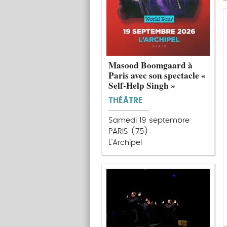
Masood Boomgaard à
Paris avec son spectacle «
Self-Help Singh »
THÉÂTRE
Samedi 19 septembre
PARIS (75)
L'Archipel