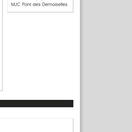
MJC Pont des Demoiselles