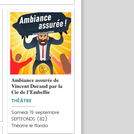
Ambiance assurée de
Vincent Durand par la
Cie de l’Embellie
THÉÂTRE
Samedi 19 septembre
SEPTFONDS (82)
Théatre le florida