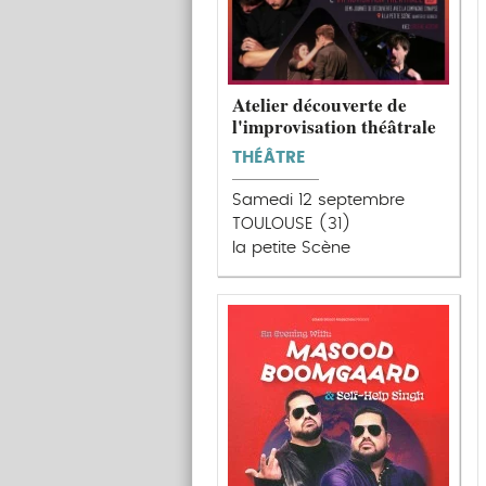
Atelier découverte de
l'improvisation théâtrale
THÉÂTRE
Samedi 12 septembre
TOULOUSE (31)
la petite Scène