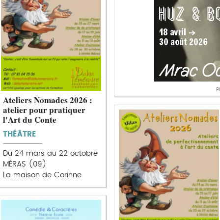
P
Ateliers Nomades 2026 :
atelier pour pratiquer
l'Art du Conte
THÉÂTRE
Du 24 mars au 22 octobre
MÉRAS (09)
La maison de Corinne