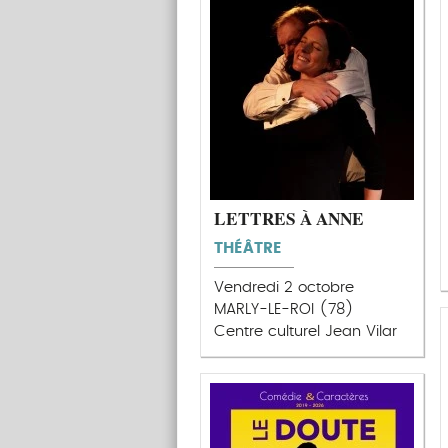
LETTRES À ANNE
THÉÂTRE
Vendredi 2 octobre
MARLY-LE-ROI (78)
Centre culturel Jean Vilar