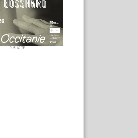
PUBLICITÉ