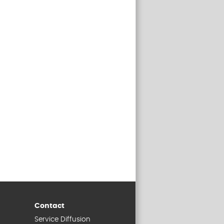
Contact
Service Diffusion