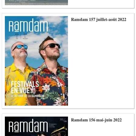
Ramdam 157 juillet-août 2022
Ramdam 156 mai-juin 2022