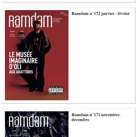
Ramdam n°172 janvier - février
Ramdam n°171 novembre-
décembre