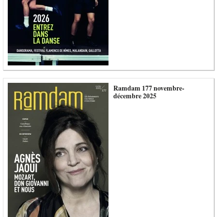
Ramdam 177 novembre-
décembre 2025