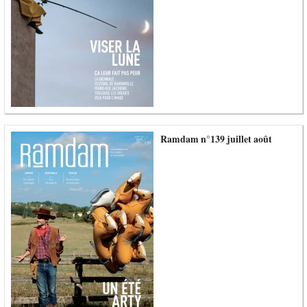
Ramdam n°139 juillet août