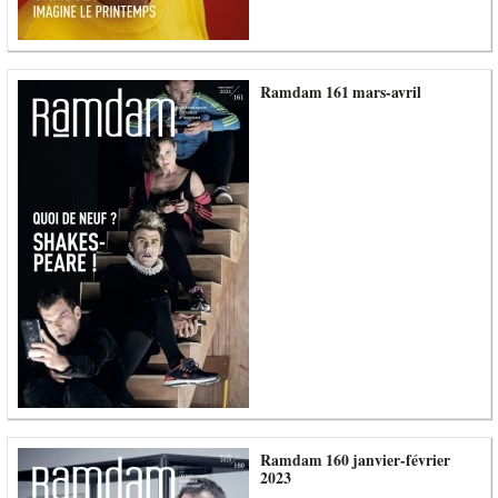
Ramdam 161 mars-avril
Ramdam 160 janvier-février
2023