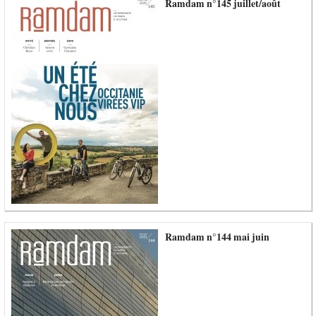
Ramdam n°145 juillet/août
Ramdam n°144 mai juin