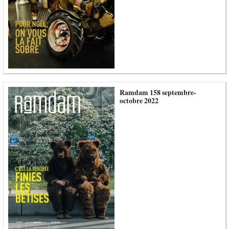
Ramdam 158 septembre-
octobre 2022