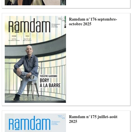
Ramdam n°176 septembre-
octobre 2025
Ramdam n°175 juillet-août
2025