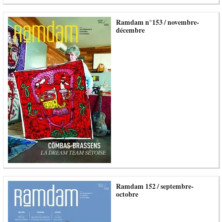
Ramdam n°153 / novembre-
décembre
Ramdam 152 / septembre-
octobre