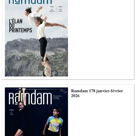
Ramdam 178 janvier-février
2026