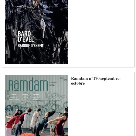
Ramdam n°170 septembre-
octobre