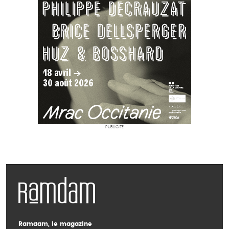
PUBLICITÉ
Ramdam, le magazine