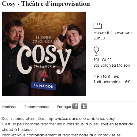
Cosy - Théâtre d'improvisation
Mercredi 4 novembre
20h30
TOULOUSE
Bar Salon La Maison
Plein tarif : 8€
Tarif accessible : 6€
Imprimer
Recommander
Partager
Des histoires vitaminées, improvisées dans une ambiance cosy.
C’est un peu comme regarder les autres sous la pluie… tout en restant au
chaud à l’intérieur.
Installez vous confortablement et regardez notre duo improvisé se