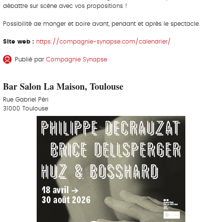
débattre sur scène avec vos propositions !
Possibilité de manger et boire avant, pendant et après le spectacle.
Site web :
https://compagnie-synapse.com/calendrier/
Publié par
Compagnie Synapse
Bar Salon La Maison, Toulouse
Rue Gabriel Péri
31000 Toulouse