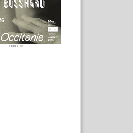
PUBLICITÉ