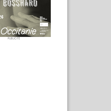
PUBLICITÉ