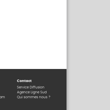
Contact
Service Diffusion
Agence Ligne Sud
dam
Qui sommes nous ?