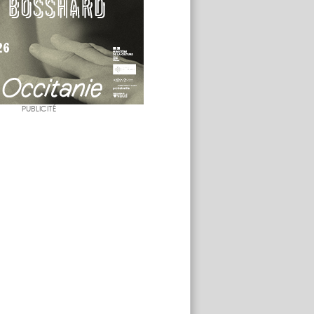
PUBLICITÉ