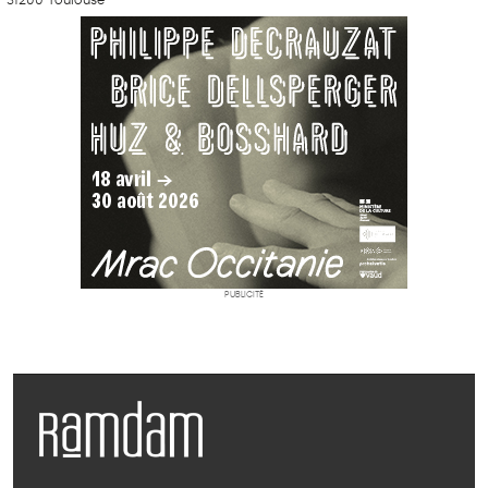
PUBLICITÉ