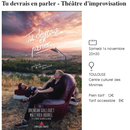
Tu devrais en parler - Théâtre d'improvisation
Samedi 14 novembre
20h30
TOULOUSE
Centre culturel des
Minimes
Plein tarif : 12€
Tarif accessible : 8€