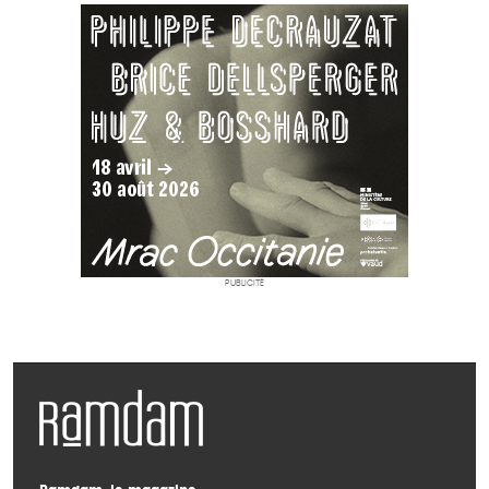
PUBLICITÉ