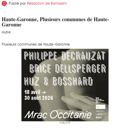
Publié par
Rédaction de Ramdam
Haute-Garonne, Plusieurs communes de Haute-
Garonne
Autre
Plusieurs communes de Haute-Garonne
PUBLICITÉ