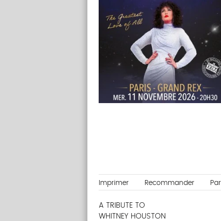
Imprimer
Recommander
Pa
A TRIBUTE TO
WHITNEY HOUSTON