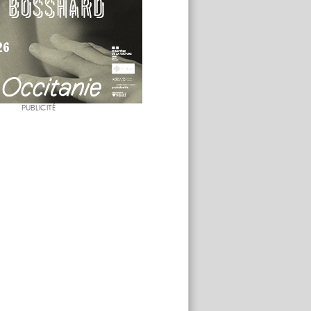
PUBLICITÉ