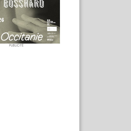
PUBLICITÉ