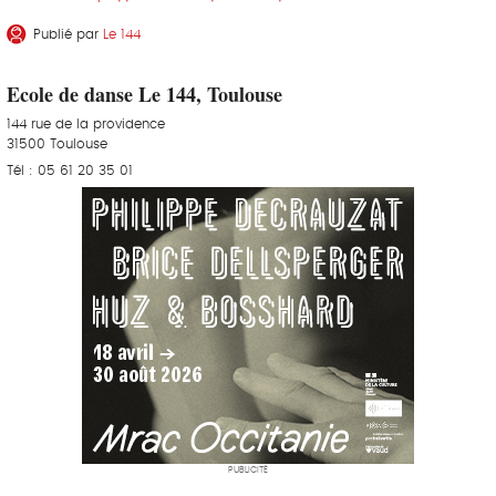
Publié par
Le 144
Ecole de danse Le 144, Toulouse
144 rue de la providence
31500 Toulouse
Tél : 05 61 20 35 01
PUBLICITÉ