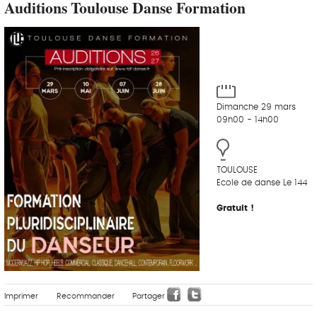
Auditions Toulouse Danse Formation
Dimanche 29 mars
09h00 - 14h00
TOULOUSE
Ecole de danse Le 144
Gratuit !
Imprimer
Recommander
Partager