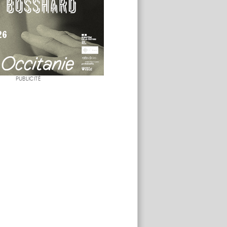
PUBLICITÉ