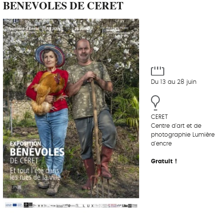
BENEVOLES DE CERET
Du 13 au 28 juin
CERET
Centre d'art et de
photographie Lumière
d'encre
Gratuit !