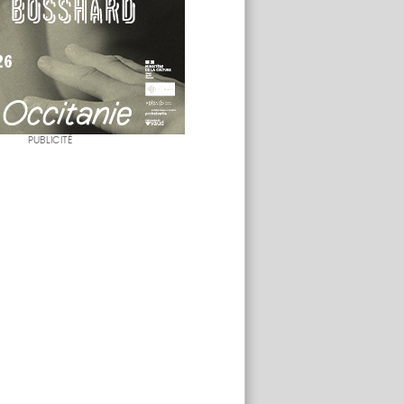
PUBLICITÉ