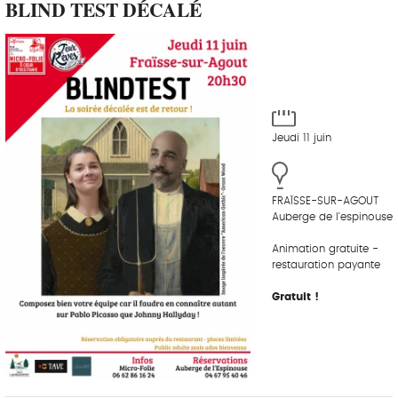
BLIND TEST DÉCALÉ
Jeudi 11 juin
FRAÏSSE-SUR-AGOUT
Auberge de l'espinouse
Animation gratuite -
restauration payante
Gratuit !