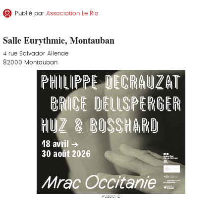
Publié par
Association Le Rio
Salle Eurythmie, Montauban
4 rue Salvador Allende
82000 Montauban
PUBLICITÉ