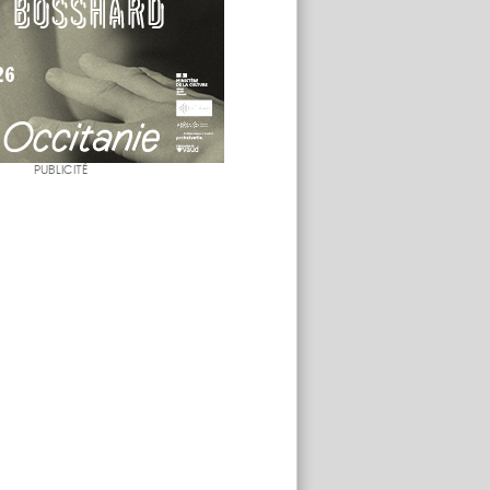
PUBLICITÉ