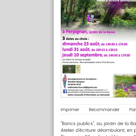
Imprimer
Recommander
Pa
"Bancs publics", au jardin de la 
Atelier d’écriture déambulant, en pl