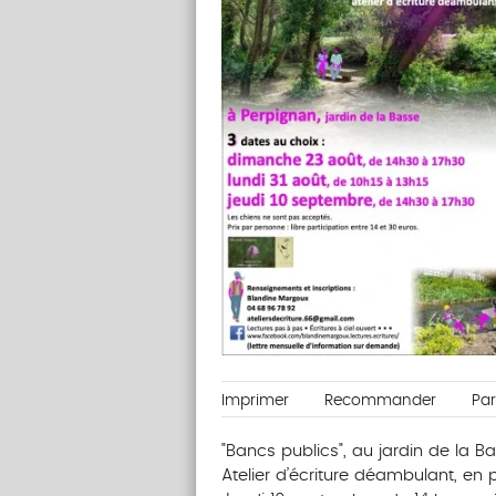
Imprimer
Recommander
Pa
"Bancs publics", au jardin de la 
Atelier d’écriture déambulant, en pl