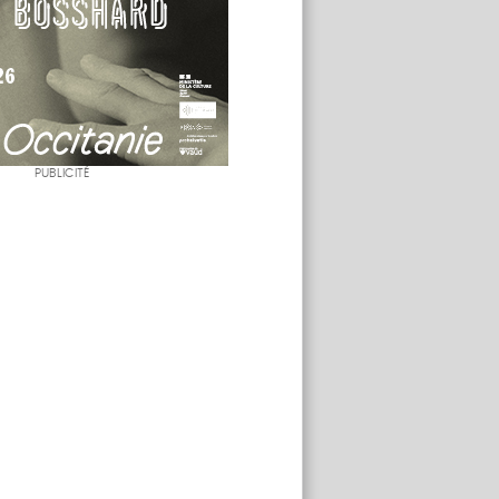
PUBLICITÉ