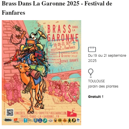
Brass Dans La Garonne 2025 - Festival de
Fanfares
Du 19 au 21 septembre
2025
TOULOUSE
jardin des plantes
Gratuit !