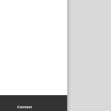
Contact