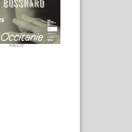
PUBLICITÉ