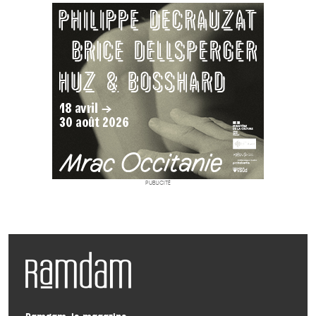
PUBLICITÉ