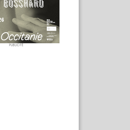
PUBLICITÉ