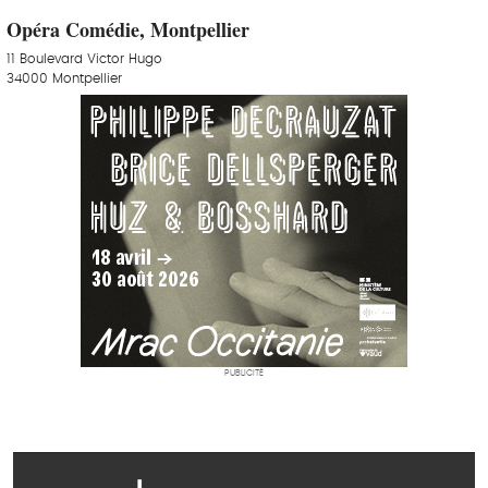
Opéra Comédie, Montpellier
11 Boulevard Victor Hugo
34000 Montpellier
PUBLICITÉ