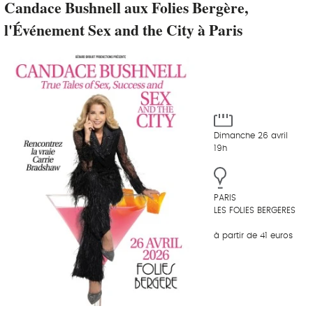
Candace Bushnell aux Folies Bergère,
l'Événement Sex and the City à Paris
Dimanche 26 avril
19h
PARIS
LES FOLIES BERGERES
à partir de 41 euros