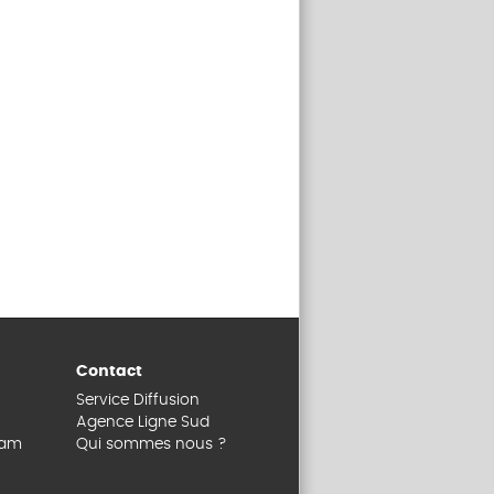
Contact
Service Diffusion
Agence Ligne Sud
dam
Qui sommes nous ?