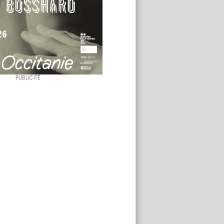
PUBLICITÉ