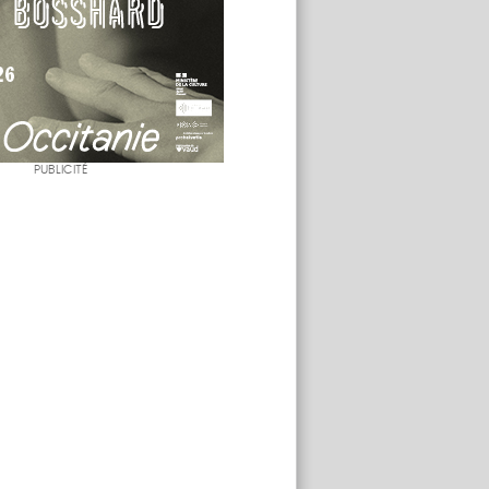
PUBLICITÉ