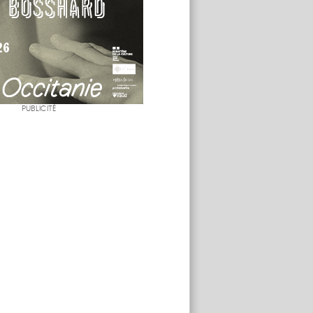
PUBLICITÉ