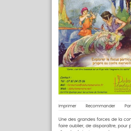
Imprimer
Recommander
Pa
Une des grandes forces de la con
faire oublier, de disparaître, pour