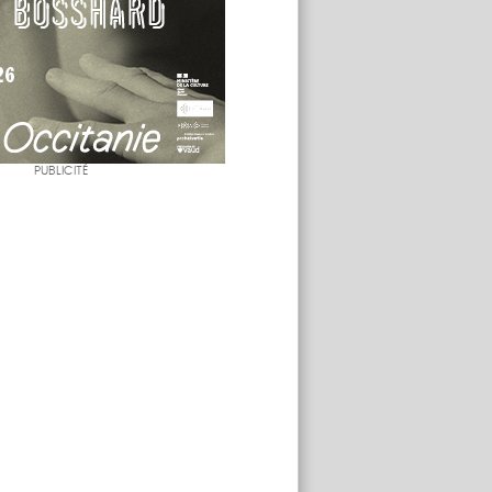
PUBLICITÉ