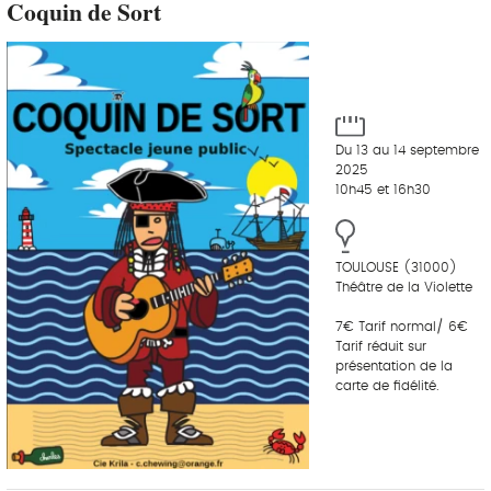
Coquin de Sort
Du 13 au 14 septembre
2025
10h45 et 16h30
TOULOUSE (31000)
Théâtre de la Violette
7€ Tarif normal/ 6€
Tarif réduit sur
présentation de la
carte de fidélité.