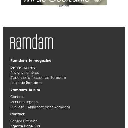
PUBLICITÉ
Ramdam, le magazine
Dernier numéro
Anciens numéros
S’abonner à l’hebdo de Ramdam
L’ours de Ramdam
Ramdam, le site
Contact
Mentions légales
Publicité : Annoncez dans Ramdam
Contact
Service Diffusion
Agence Ligne Sud