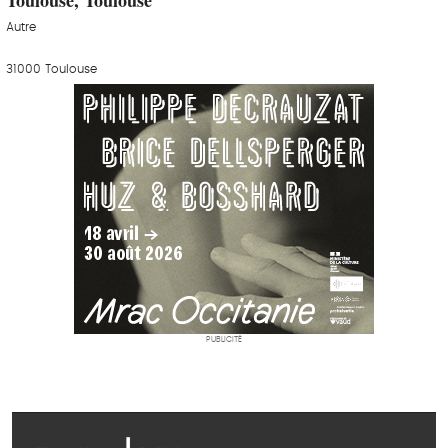
Autre
31000 Toulouse
PUBLICITÉ