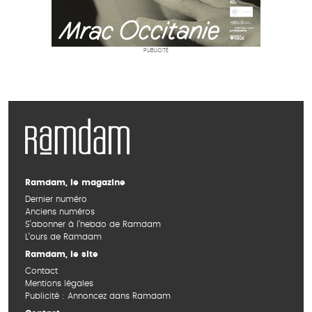
PUBLICITÉ
Ramdam, le magazine
Dernier numéro
Anciens numéros
S’abonner à l’hebdo de Ramdam
L’ours de Ramdam
Ramdam, le site
Contact
Mentions légales
Publicité : Annoncez dans Ramdam