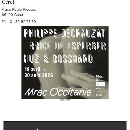
Céret
Place Pablo Picasso
66400 Céret
Tél : 04 30 82 73 30
PUBLICITÉ