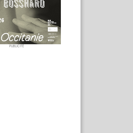
PUBLICITÉ