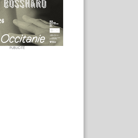
PUBLICITÉ