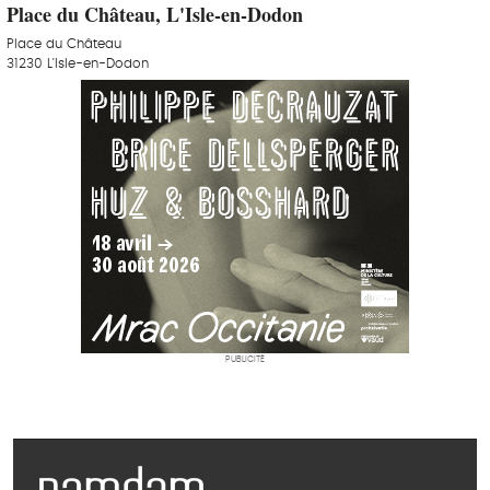
Place du Château, L'Isle-en-Dodon
Place du Château
31230 L'Isle-en-Dodon
PUBLICITÉ