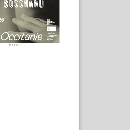
PUBLICITÉ