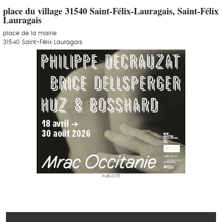
place du village 31540 Saint-Félix-Lauragais, Saint-Félix
Lauragais
place de la mairie
31540 Saint-Félix Lauragais
PUBLICITÉ