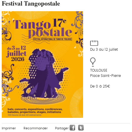
Festival Tangopostale
Du 3 au 12 juillet
TOULOUSE
Place Saint-Pierre
De 0 à 25€
Imprimer
Recommander
Partager