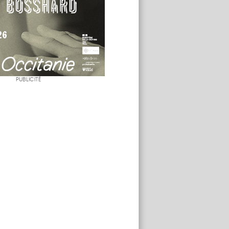
PUBLICITÉ