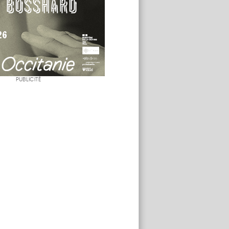
PUBLICITÉ